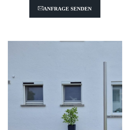
ANFRAGE SENDEN