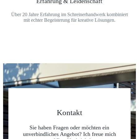
Erfahrung & Leidenschaft
Über 20 Jahre Erfahrung im Schreinerhandwerk kombiniert
mit echter Begeisterung für kreative Lösungen.
Kontakt
Sie haben Fragen oder möchten ein
unverbindliches Angebot? Ich freue mich