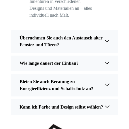
Innentüren in verschiedenen
Designs und Materialien an – alles
individuell nach Maß.
Übernehmen Sie auch den Austausch alter
Fenster und Türen?
Wie lange dauert der Einbau?
Bieten Sie auch Beratung zu
Energieeffizienz und Schallschutz an?
Kann ich Farbe und Design selbst wählen?