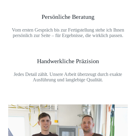
Persönliche Beratung
Vom ersten Gespräch bis zur Fertigstellung stehe ich Ihnen
persönlich zur Seite – für Ergebnisse, die wirklich passen.
Handwerkliche Präzision
Jedes Detail zählt. Unsere Arbeit überzeugt durch exakte
Ausführung und langlebige Qualität.