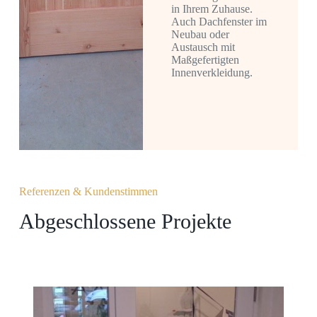
in Ihrem Zuhause.
Auch Dachfenster im
Neubau oder
Austausch mit
Maßgefertigten
Innenverkleidung.
Referenzen & Kundenstimmen
Abgeschlossene Projekte