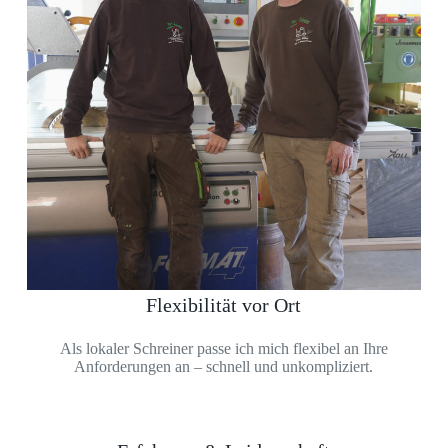
Flexibilität vor Ort
Als lokaler Schreiner passe ich mich flexibel an Ihre
Anforderungen an – schnell und unkompliziert.