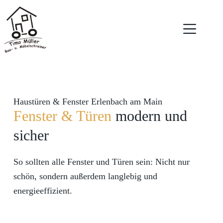
Haustüren & Fenster Erlenbach am Main
Fenster & Türen
modern und
sicher
So sollten alle Fenster und Türen sein: Nicht nur
schön, sondern außerdem langlebig und
energieeffizient.