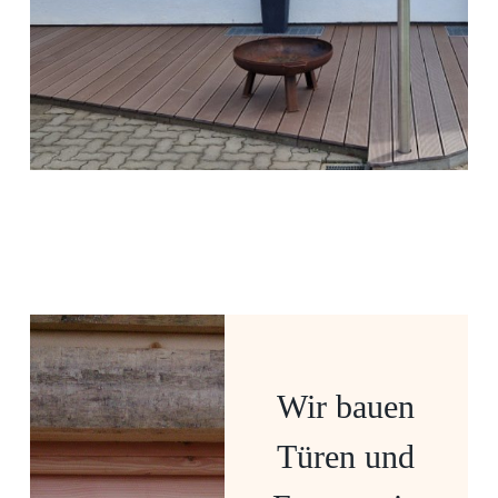
Wir bauen
Türen und