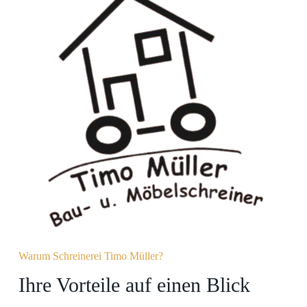
Warum Schreinerei Timo Müller?
Ihre Vorteile auf einen Blick​